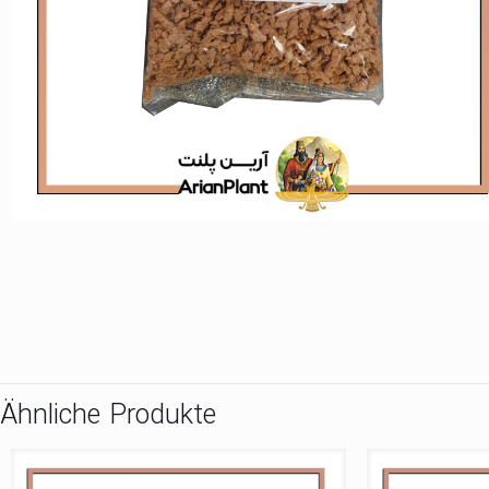
Ähnliche Produkte