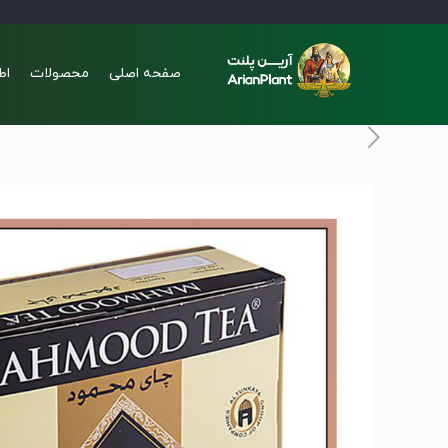
صفحه اصلی
محصولات
اط