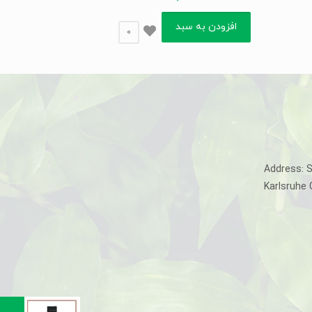
افزودن به سبد
0
Address: 
Karlsruhe