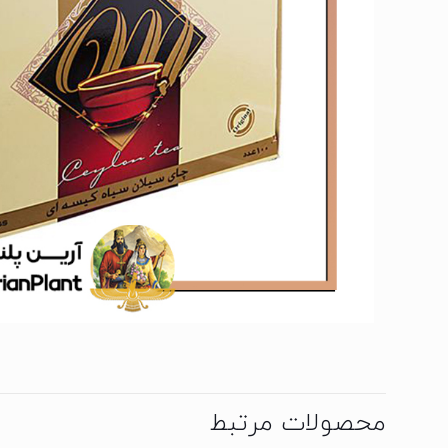
محصولات مرتبط