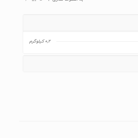
0,2 کیلوگرم