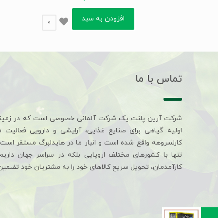
افزودن به سبد
0
تماس با ما
شرکت آرین پلنت یک شرکت آلمانی خصوصی است که در زمین
اولیه گیاهی برای صنایع غذایی، آرایشی و دارویی فعالیت 
کارلسروهه واقع شده است و انبار ما در هایدلبرگ مستقر است. 
تنها با کشورهای مختلف اروپایی بلکه در سراسر جهان داری
کارآمدمان، تحویل سریع کالاهای خود را به مشتریان خود تضمین