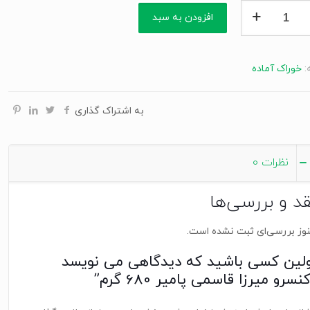
افزودن به سبد
ی
:
خوراک آماده
به اشتراک گذاری
نظرات
0
قد و بررسی‌ها
وز بررسی‌ای ثبت نشده است.
ولین کسی باشید که دیدگاهی می نویسد
نسرو میرزا قاسمی پامیر 680 گرم”