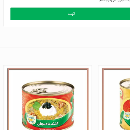
دگاهی می‌نویسم.