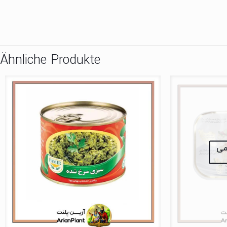
Ähnliche Produkte
نمی