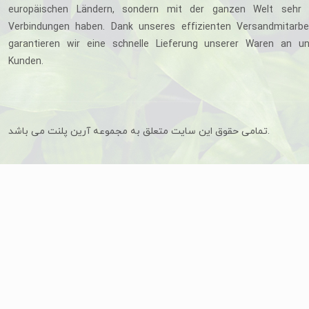
europäischen Ländern, sondern mit der ganzen Welt sehr 
Verbindungen haben. Dank unseres effizienten Versandmitarbe
garantieren wir eine schnelle Lieferung unserer Waren an u
Kunden.
تمامی حقوق این سایت متعلق به مجموعه آرین پلنت می باشد.