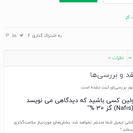
:
گز
به اشتراک گذاری
نظرات
0
قد و بررسی‌ها
وز بررسی‌ای ثبت نشده است.
ولین کسی باشید که دیدگاهی می نویسد
 30 %”
انی ایمیل شما منتشر نخواهد شد.
بخش‌های موردنیاز علامت‌گذاری
ه‌اند
*