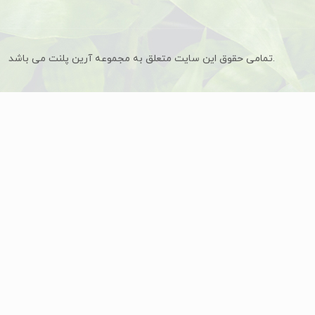
تمامی حقوق این سایت متعلق به مجموعه آرین پلنت می باشد.