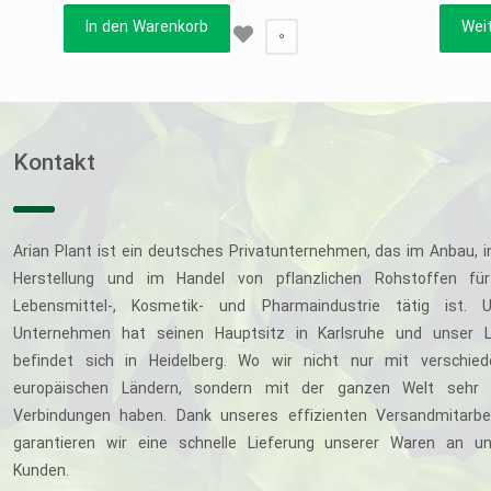
In den Warenkorb
Wei
0
Kontakt
Arian Plant ist ein deutsches Privatunternehmen, das im Anbau, i
Herstellung und im Handel von pflanzlichen Rohstoffen für
Lebensmittel-, Kosmetik- und Pharmaindustrie tätig ist. U
Unternehmen hat seinen Hauptsitz in Karlsruhe und unser L
befindet sich in Heidelberg. Wo wir nicht nur mit verschie
europäischen Ländern, sondern mit der ganzen Welt sehr 
Verbindungen haben. Dank unseres effizienten Versandmitarbe
garantieren wir eine schnelle Lieferung unserer Waren an u
Kunden.