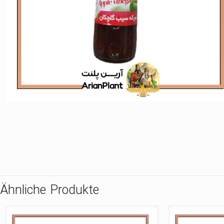
Ähnliche Produkte