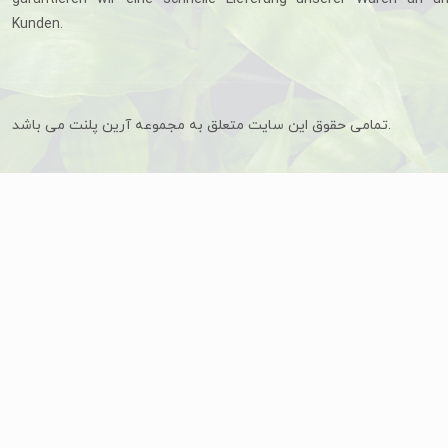
Kunden.
تمامی حقوق این سایت متعلق به مجموعه آرین پلنت می باشد.