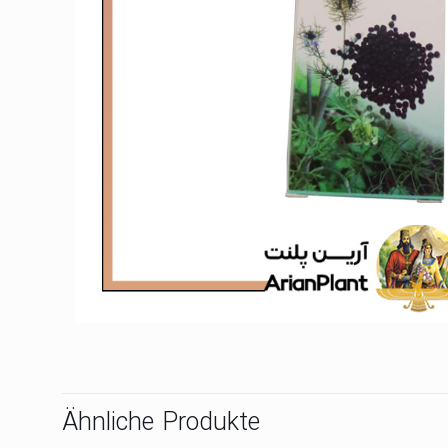
Ähnliche Produkte