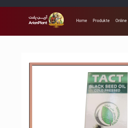
Home
Produkte
Online