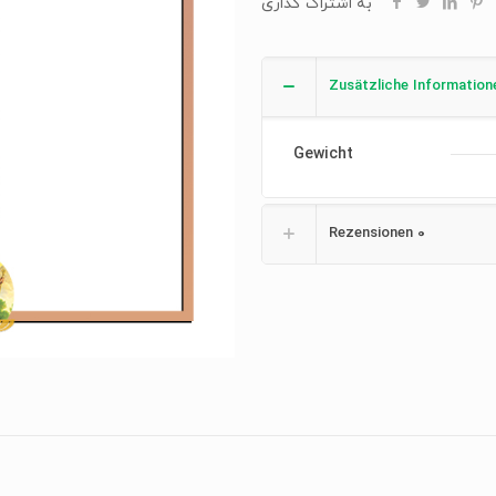
به اشتراک گذاری
Zusätzliche Information
Gewicht
Rezensionen
0