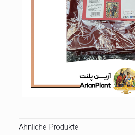
Ähnliche Produkte