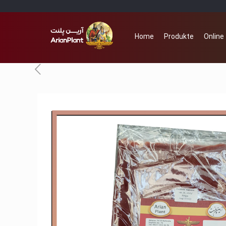
Home
Produkte
Online