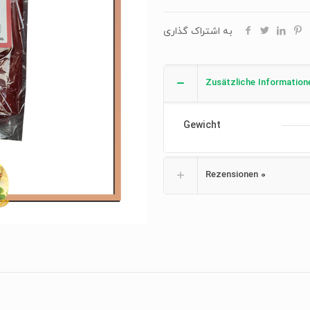
به اشتراک گذاری
Zusätzliche Information
Gewicht
Rezensionen
0