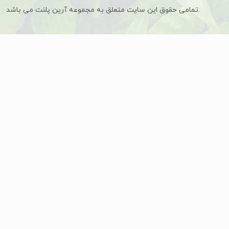
تمامی حقوق این سایت متعلق به مجموعه آرین پلنت می باشد.