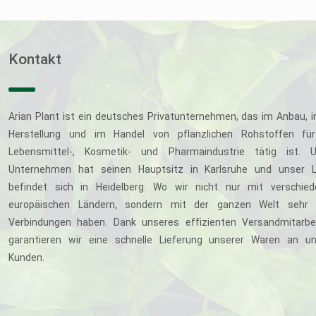
Kontakt
Arian Plant ist ein deutsches Privatunternehmen, das im Anbau, i
Herstellung und im Handel von pflanzlichen Rohstoffen für
Lebensmittel-, Kosmetik- und Pharmaindustrie tätig ist. U
Unternehmen hat seinen Hauptsitz in Karlsruhe und unser L
befindet sich in Heidelberg. Wo wir nicht nur mit verschie
europäischen Ländern, sondern mit der ganzen Welt sehr 
Verbindungen haben. Dank unseres effizienten Versandmitarbe
garantieren wir eine schnelle Lieferung unserer Waren an u
Kunden.