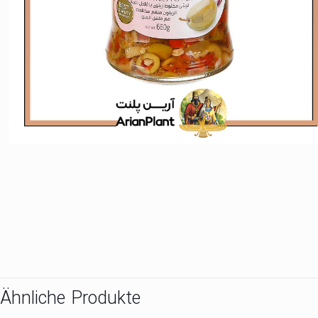
Ähnliche Produkte