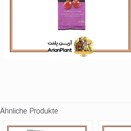
Ähnliche Produkte