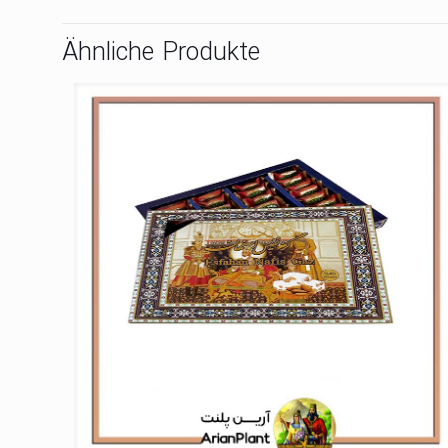
Ähnliche Produkte