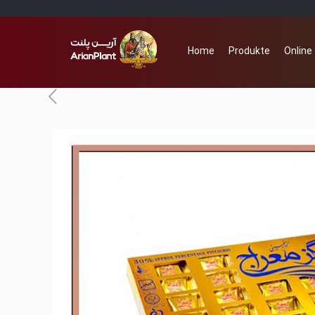
Home
Produkte
Online