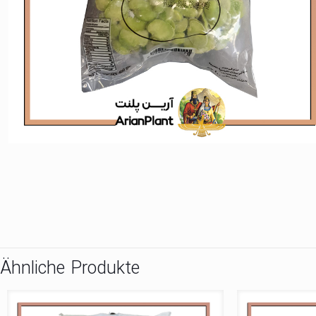
Ähnliche Produkte