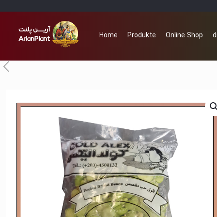
Home
Produkte
Online Shop
d