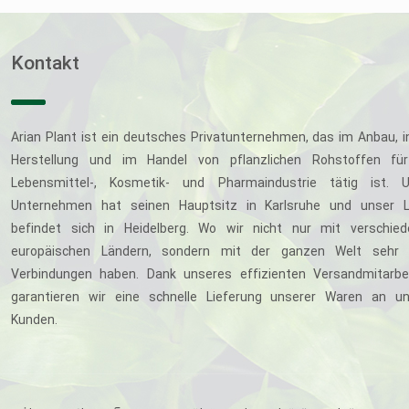
Kontakt
Arian Plant ist ein deutsches Privatunternehmen, das im Anbau, i
Herstellung und im Handel von pflanzlichen Rohstoffen für
Lebensmittel-, Kosmetik- und Pharmaindustrie tätig ist. U
Unternehmen hat seinen Hauptsitz in Karlsruhe und unser L
befindet sich in Heidelberg. Wo wir nicht nur mit verschie
europäischen Ländern, sondern mit der ganzen Welt sehr 
Verbindungen haben. Dank unseres effizienten Versandmitarbe
garantieren wir eine schnelle Lieferung unserer Waren an u
Kunden.