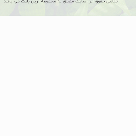
تمامی حقوق این سایت متعلق به مجموعه آرین پلنت می باشد.