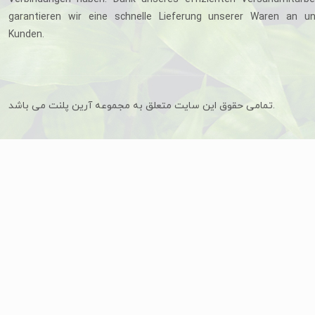
garantieren wir eine schnelle Lieferung unserer Waren an u
Kunden.
تمامی حقوق این سایت متعلق به مجموعه آرین پلنت می باشد.