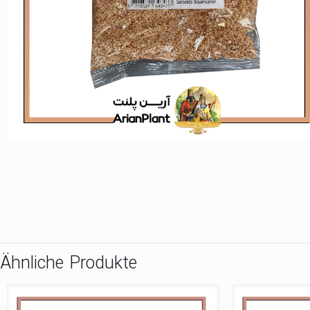
Ähnliche Produkte