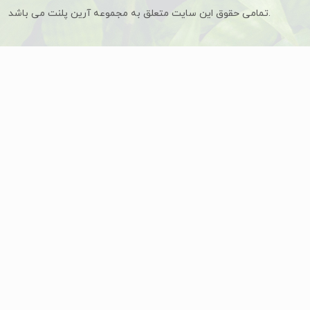
تمامی حقوق این سایت متعلق به مجموعه آرین پلنت می باشد.