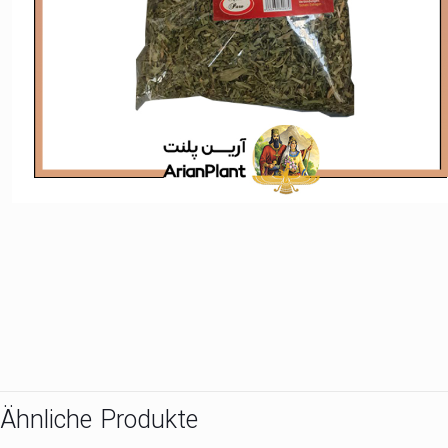
Ähnliche Produkte