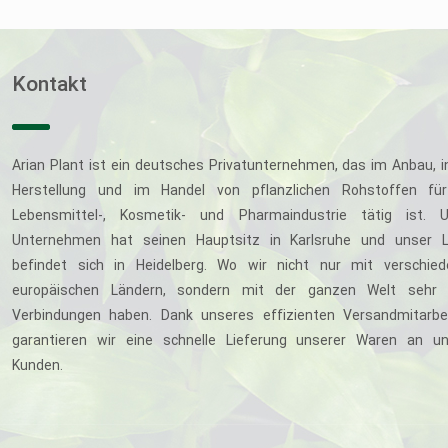
Kontakt
Arian Plant ist ein deutsches Privatunternehmen, das im Anbau, i
Herstellung und im Handel von pflanzlichen Rohstoffen für
Lebensmittel-, Kosmetik- und Pharmaindustrie tätig ist. U
Unternehmen hat seinen Hauptsitz in Karlsruhe und unser L
befindet sich in Heidelberg. Wo wir nicht nur mit verschie
europäischen Ländern, sondern mit der ganzen Welt sehr 
Verbindungen haben. Dank unseres effizienten Versandmitarbe
garantieren wir eine schnelle Lieferung unserer Waren an u
Kunden.