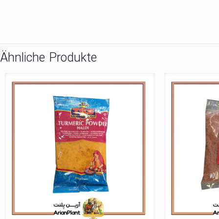
Ähnliche Produkte