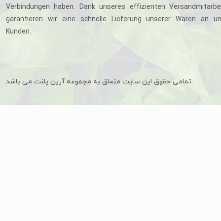
Verbindungen haben. Dank unseres effizienten Versandmitarbe
garantieren wir eine schnelle Lieferung unserer Waren an u
Kunden.
تمامی حقوق این سایت متعلق به مجموعه آرین پلنت می باشد.