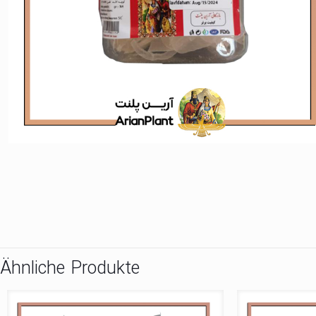
Ähnliche Produkte