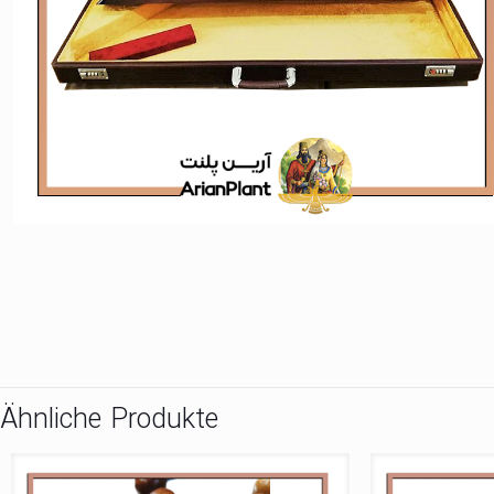
Ähnliche Produkte