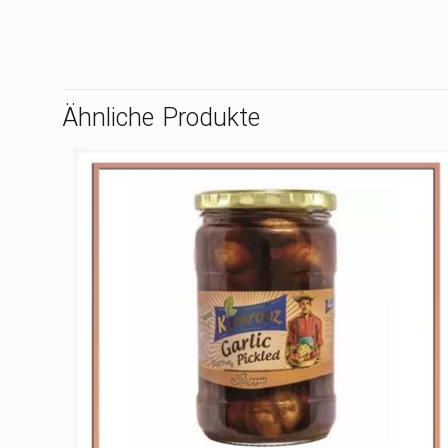
Ähnliche Produkte