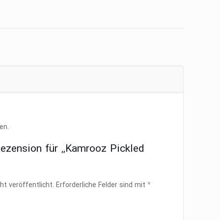
en.
Rezension für „Kamrooz Pickled
ht veröffentlicht.
Erforderliche Felder sind mit
*