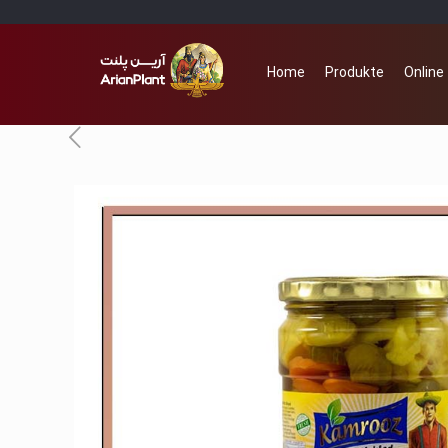
Home
Produkte
Online