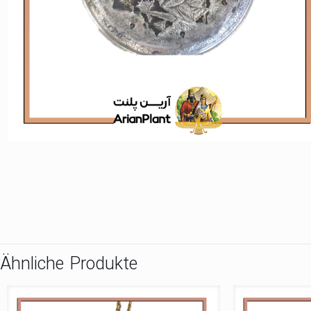
Ähnliche Produkte