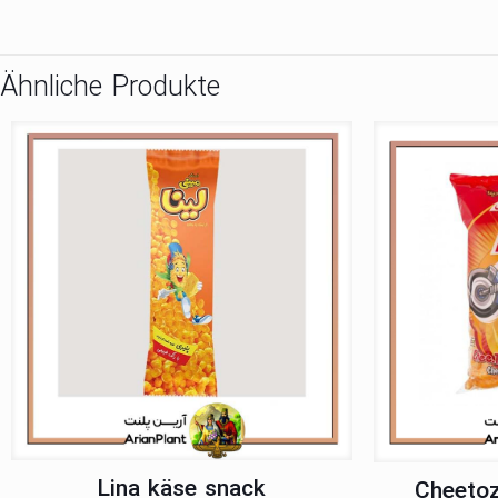
Ähnliche Produkte
Lina käse snack
Cheetoz