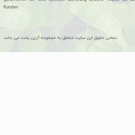
Kunden.
تمامی حقوق این سایت متعلق به مجموعه آرین پلنت می باشد.