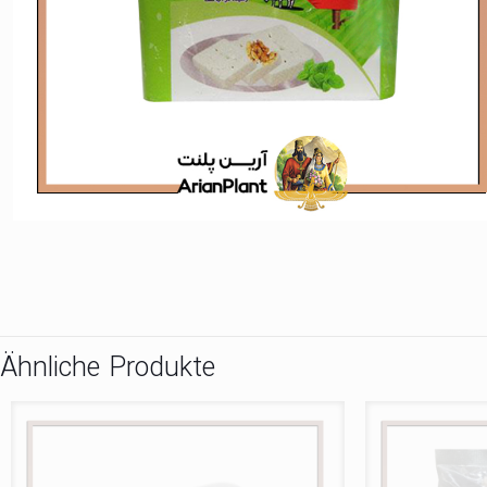
Ähnliche Produkte