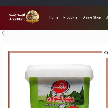
Home
Produkte
Online Shop
d