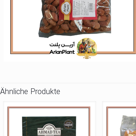
Ähnliche Produkte