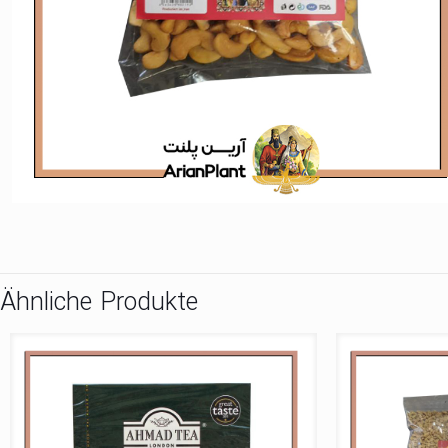
Ähnliche Produkte