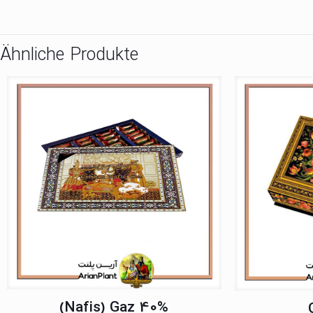
Ähnliche Produkte
(Nafis) Gaz 40%