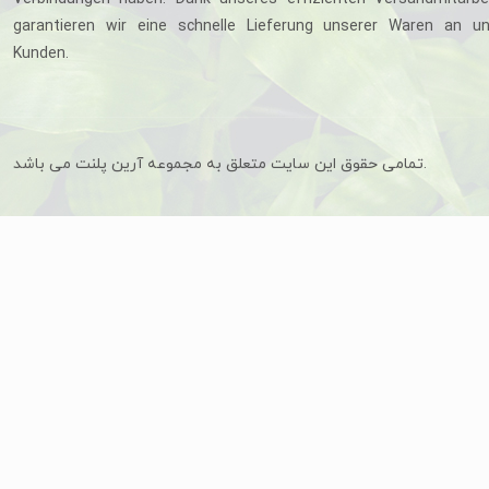
garantieren wir eine schnelle Lieferung unserer Waren an u
Kunden.
تمامی حقوق این سایت متعلق به مجموعه آرین پلنت می باشد.