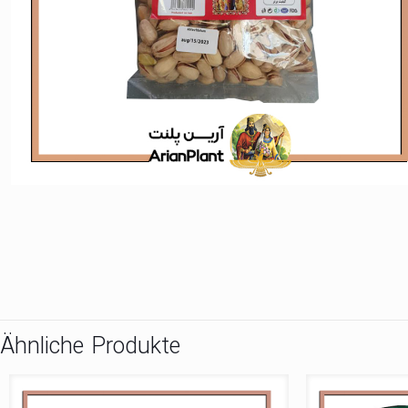
Ähnliche Produkte