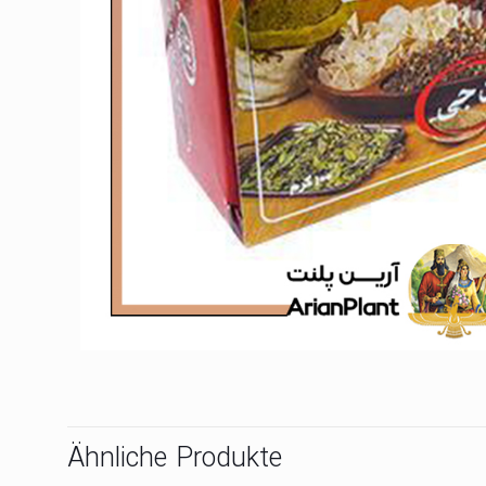
Ähnliche Produkte