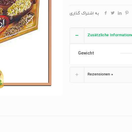
به اشتراک گذاری
Zusätzliche Information
Gewicht
Rezensionen
0