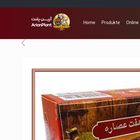
Home
Produkte
Online