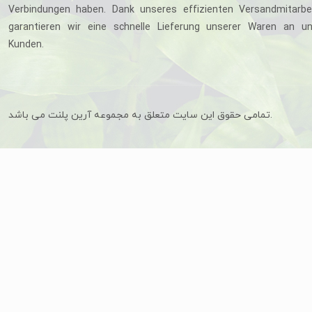
Verbindungen haben. Dank unseres effizienten Versandmitarbe
garantieren wir eine schnelle Lieferung unserer Waren an u
Kunden.
تمامی حقوق این سایت متعلق به مجموعه آرین پلنت می باشد.