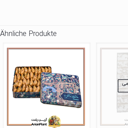
Ähnliche Produkte
نمی