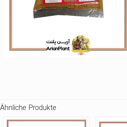
Ähnliche Produkte