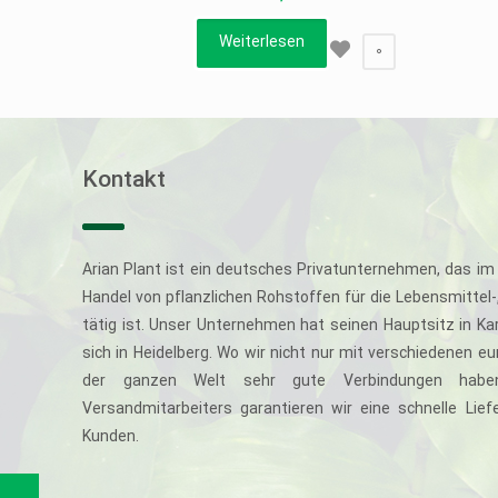
Weiterlesen
0
Kontakt
Arian Plant ist ein deutsches Privatunternehmen, das im 
Handel von pflanzlichen Rohstoffen für die Lebensmittel
tätig ist. Unser Unternehmen hat seinen Hauptsitz in Ka
sich in Heidelberg. Wo wir nicht nur mit verschiedenen e
der ganzen Welt sehr gute Verbindungen haben
Versandmitarbeiters garantieren wir eine schnelle Li
Kunden.