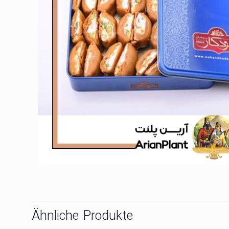
Ähnliche Produkte