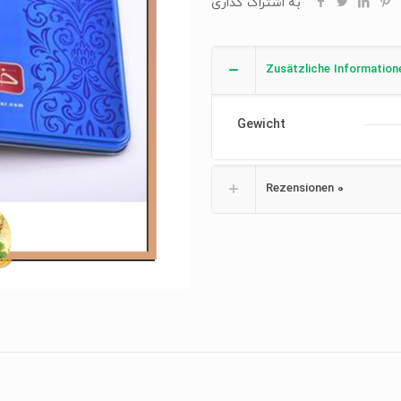
به اشتراک گذاری
Zusätzliche Information
Gewicht
Rezensionen
0