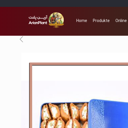
Home
Produkte
Online