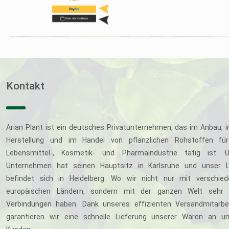
Kontakt
Arian Plant ist ein deutsches Privatunternehmen, das im Anbau, i
Herstellung und im Handel von pflanzlichen Rohstoffen für
Lebensmittel-, Kosmetik- und Pharmaindustrie tätig ist. U
Unternehmen hat seinen Hauptsitz in Karlsruhe und unser L
befindet sich in Heidelberg. Wo wir nicht nur mit verschie
europäischen Ländern, sondern mit der ganzen Welt sehr 
Verbindungen haben. Dank unseres effizienten Versandmitarbe
garantieren wir eine schnelle Lieferung unserer Waren an u