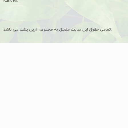
Kunden.
تمامی حقوق این سایت متعلق به مجموعه آرین پلنت می باشد.