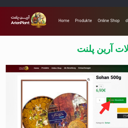
Home
Produkte
Online Shop
d
ت آرین پلنت