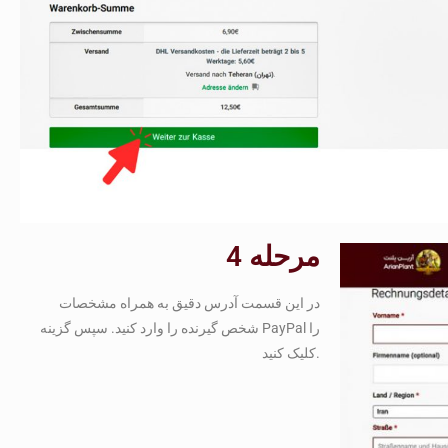
مرحله 4
در این قسمت آدرس دقیق به همراه مشخصات
شخص گیرنده را وارد کنید. سپس گزینه PayPal را
کلیک کنید.