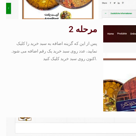
مرحله 2
پس از این که گزینه اضافه به سبد خرید را کلیک
نمایید، عدد روی سبد خرید یک رقم اضافه می شود.
اکنون روی سبد خرید کلیک کنید.