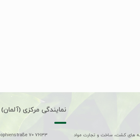
نمایندگی مرکزی (آلمان)
ه های کشت، ساخت و تجارت مواد
Sophienstraße 70 76133