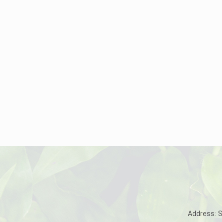
Address: 