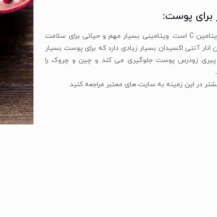
 برای پوست:
انار سرشار از ویتامین C است. ویتامینی بسیار مهم و حیاتی برای سلامت
نار آنتی اکسیدان بسیار زیادی دارد که برای پوست بسیار
 پیری زودرس پوست جلوگیری می کند و چین و چروک را
یشتر در این زمینه به سایت های معتبر مراجعه کنید.