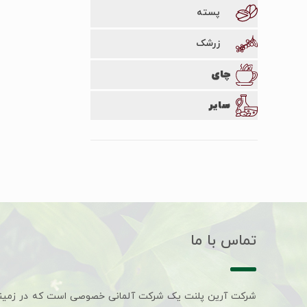
پسته
زرشک
چای
سایر
تماس با ما
شرکت آرین پلنت یک شرکت آلمانی خصوصی است که در زمین