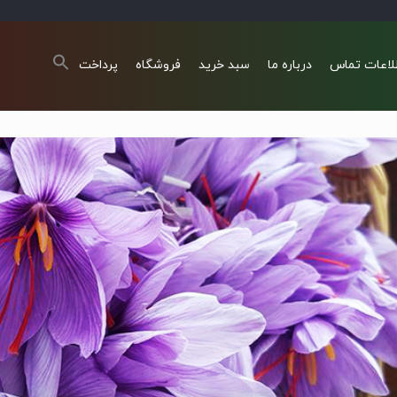
لاعات تماس
درباره ما
سبد خرید
فروشگاه
پرداخت