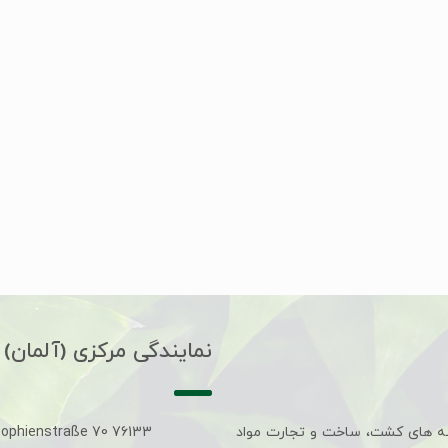
نمایندگی مرکزی (آلمان)
ه های کشت، ساخت و تجارت مواد
Sophienstraße 70 76133