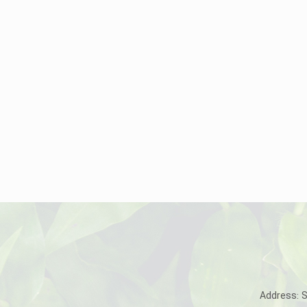
Address: 