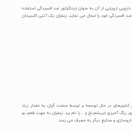
ارویی اروپایی از آن به عنوان اینتگراتور ضد افسردگی استفاده
 ضد افسردگی خود را اعمال می نماید. زعفران یک آنتی اکسیدان
در کشورهای در حال توسعه و توسط صنعت گران به مقدار زیاد
رنگ آمیزی ابریشم،نخ و ....را نام برد. زعفران به جهت طعم، بو
 داروسازی و صنایع دیگر به مصرف می رسد .