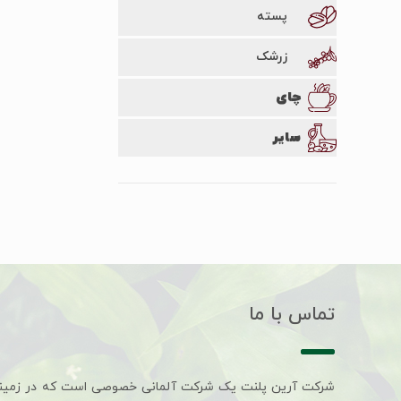
پسته
زرشک
چای
سایر
تماس با ما
شرکت آرین پلنت یک شرکت آلمانی خصوصی است که در زمین