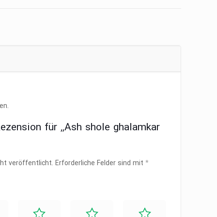
en.
Rezension für „Ash shole ghalamkar
ht veröffentlicht.
Erforderliche Felder sind mit
*