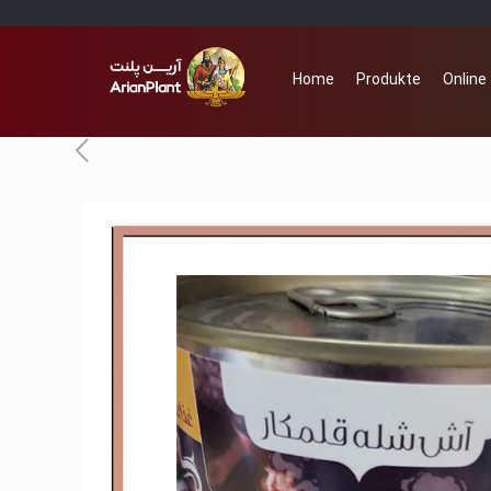
Home
Produkte
Online