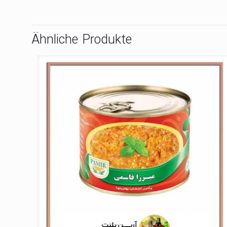
Ähnliche Produkte