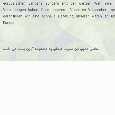
europäischen Ländern, sondern mit der ganzen Welt sehr 
Verbindungen haben. Dank unseres effizienten Versandmitarbe
garantieren wir eine schnelle Lieferung unserer Waren an u
Kunden.
تمامی حقوق این سایت متعلق به مجموعه آرین پلنت می باشد.