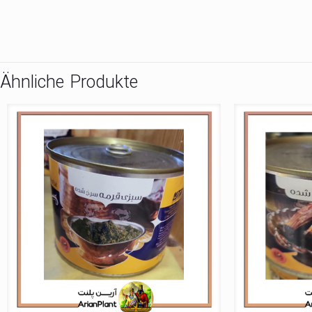
Ähnliche Produkte