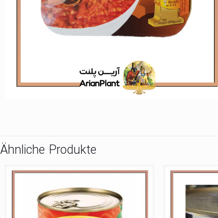
Ähnliche Produkte