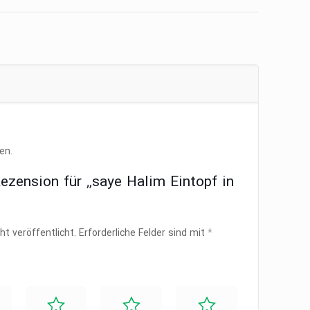
en.
Rezension für „saye Halim Eintopf in
ht veröffentlicht.
Erforderliche Felder sind mit
*