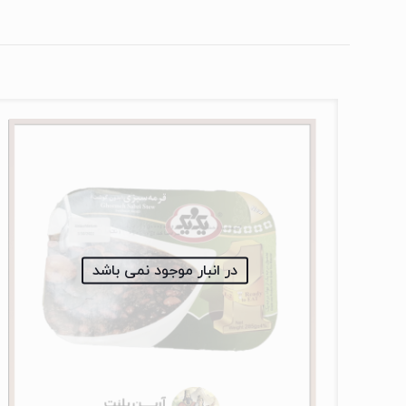
در انبار موجود نمی باشد