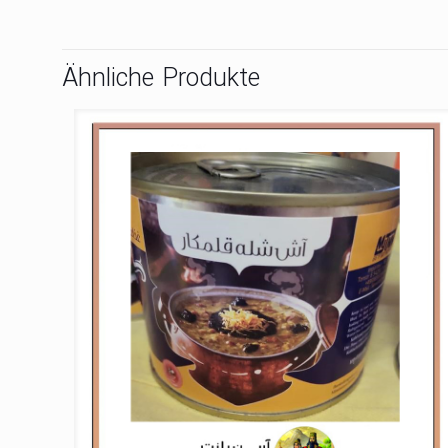
Ähnliche Produkte