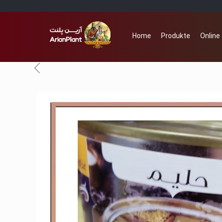
Home
Produkte
Online