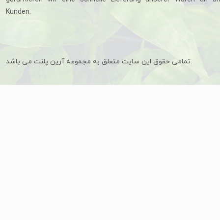
Kunden.
تمامی حقوق این سایت متعلق به مجموعه آرین پلنت می باشد.