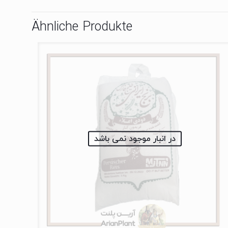
Ähnliche Produkte
در انبار موجود نمی باشد