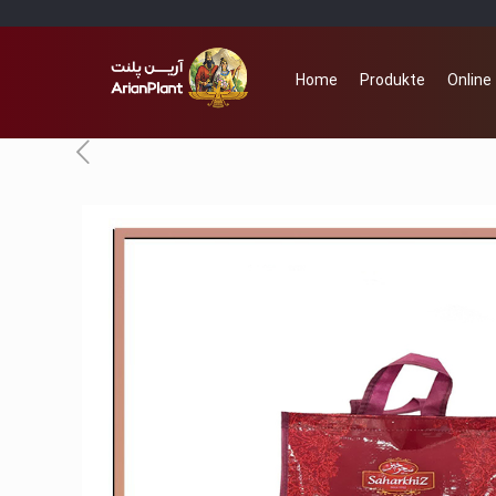
Home
Produkte
Online