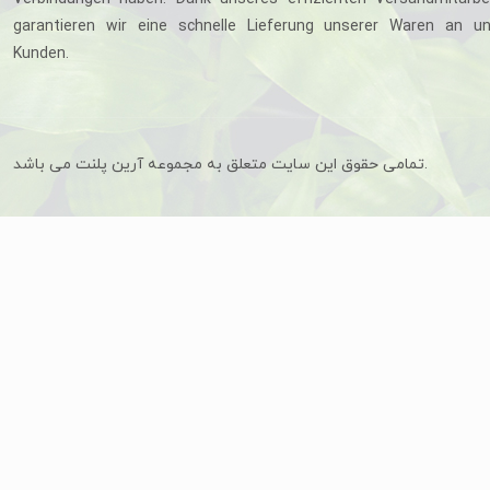
garantieren wir eine schnelle Lieferung unserer Waren an u
Kunden.
تمامی حقوق این سایت متعلق به مجموعه آرین پلنت می باشد.