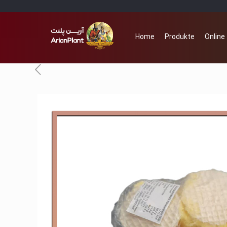
Home
Produkte
Online