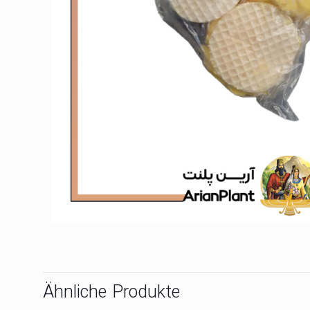
Ähnliche Produkte