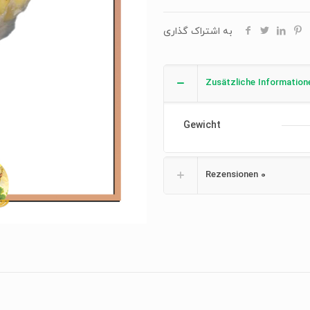
به اشتراک گذاری
Zusätzliche Information
Gewicht
Rezensionen
0