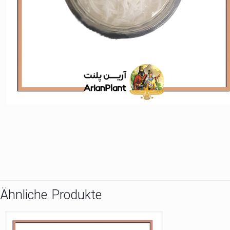
Ähnliche Produkte