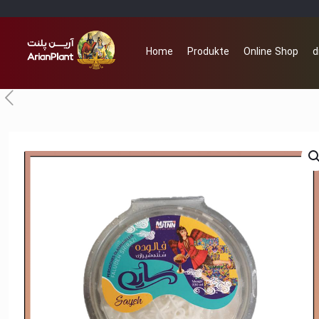
Home
Produkte
Online Shop
d