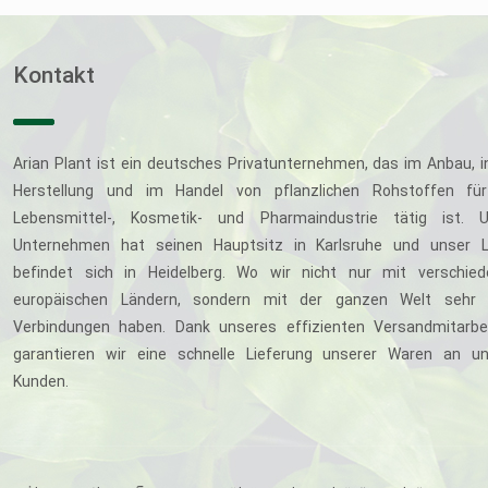
Kontakt
Arian Plant ist ein deutsches Privatunternehmen, das im Anbau, i
Herstellung und im Handel von pflanzlichen Rohstoffen für
Lebensmittel-, Kosmetik- und Pharmaindustrie tätig ist. U
Unternehmen hat seinen Hauptsitz in Karlsruhe und unser L
befindet sich in Heidelberg. Wo wir nicht nur mit verschie
europäischen Ländern, sondern mit der ganzen Welt sehr 
Verbindungen haben. Dank unseres effizienten Versandmitarbe
garantieren wir eine schnelle Lieferung unserer Waren an u
Kunden.