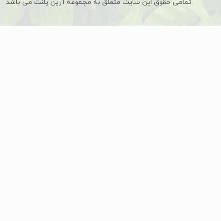
تمامی حقوق این سایت متعلق به مجموعه آرین پلنت می باشد.