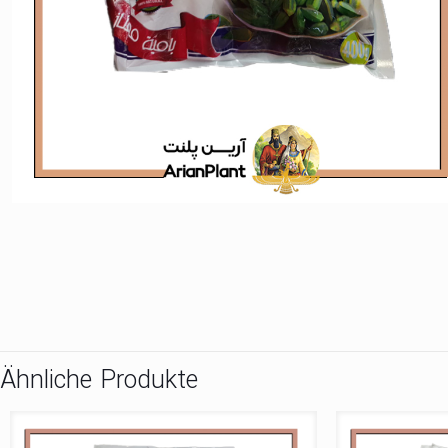
Ähnliche Produkte