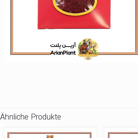
Ähnliche Produkte