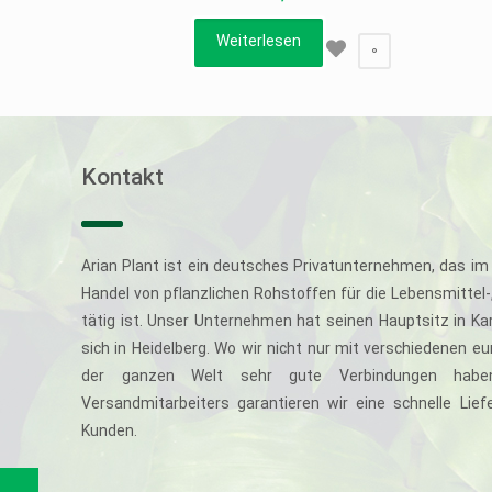
Weiterlesen
0
Kontakt
Arian Plant ist ein deutsches Privatunternehmen, das im 
Handel von pflanzlichen Rohstoffen für die Lebensmittel
tätig ist. Unser Unternehmen hat seinen Hauptsitz in Ka
sich in Heidelberg. Wo wir nicht nur mit verschiedenen e
der ganzen Welt sehr gute Verbindungen haben
Versandmitarbeiters garantieren wir eine schnelle Li
Kunden.