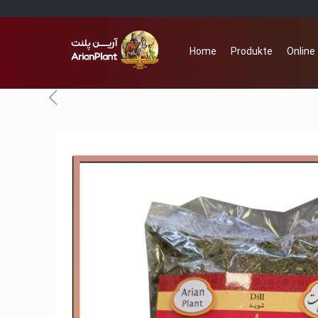
Home
Produkte
Online