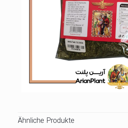
Ähnliche Produkte