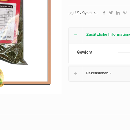
به اشتراک گذاری
Zusätzliche Information
Gewicht
Rezensionen
0