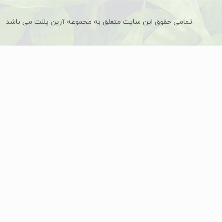
تمامی حقوق این سایت متعلق به مجموعه آرین پلنت می باشد.