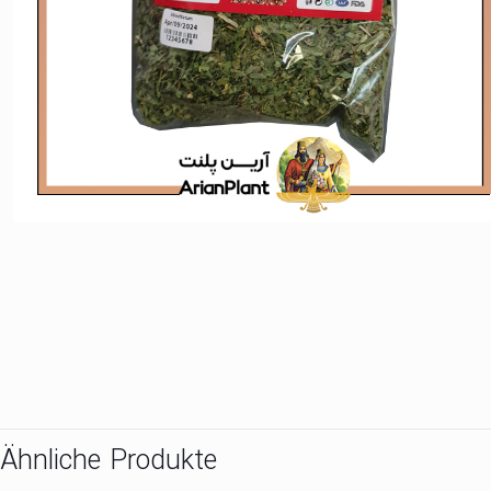
Ähnliche Produkte