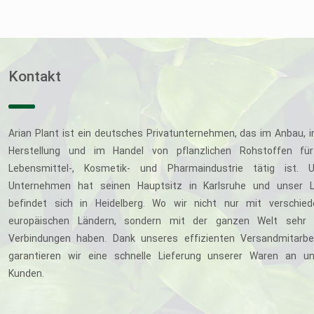
Kontakt
Arian Plant ist ein deutsches Privatunternehmen, das im Anbau, i
Herstellung und im Handel von pflanzlichen Rohstoffen für
Lebensmittel-, Kosmetik- und Pharmaindustrie tätig ist. U
Unternehmen hat seinen Hauptsitz in Karlsruhe und unser L
befindet sich in Heidelberg. Wo wir nicht nur mit verschie
europäischen Ländern, sondern mit der ganzen Welt sehr 
Verbindungen haben. Dank unseres effizienten Versandmitarbe
garantieren wir eine schnelle Lieferung unserer Waren an u
Kunden.