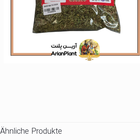
Ähnliche Produkte