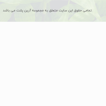
تمامی حقوق این سایت متعلق به مجموعه آرین پلنت می باشد.