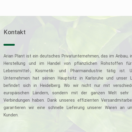
Kontakt
Arian Plant ist ein deutsches Privatunternehmen, das im Anbau, i
Herstellung und im Handel von pflanzlichen Rohstoffen für
Lebensmittel-, Kosmetik- und Pharmaindustrie tätig ist. U
Unternehmen hat seinen Hauptsitz in Karlsruhe und unser L
befindet sich in Heidelberg. Wo wir nicht nur mit verschie
europäischen Ländern, sondern mit der ganzen Welt sehr 
Verbindungen haben. Dank unseres effizienten Versandmitarbe
garantieren wir eine schnelle Lieferung unserer Waren an u
Kunden.