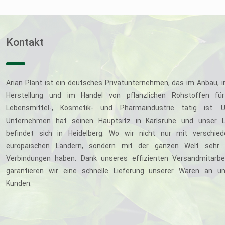
Kontakt
Arian Plant ist ein deutsches Privatunternehmen, das im Anbau, i
Herstellung und im Handel von pflanzlichen Rohstoffen für
Lebensmittel-, Kosmetik- und Pharmaindustrie tätig ist. U
Unternehmen hat seinen Hauptsitz in Karlsruhe und unser L
befindet sich in Heidelberg. Wo wir nicht nur mit verschie
europäischen Ländern, sondern mit der ganzen Welt sehr 
Verbindungen haben. Dank unseres effizienten Versandmitarbe
garantieren wir eine schnelle Lieferung unserer Waren an u
Kunden.