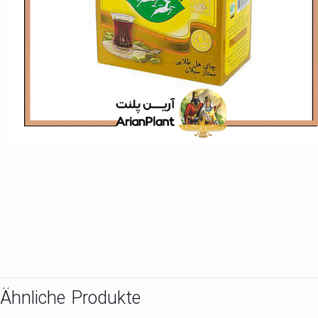
Ähnliche Produkte