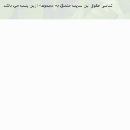
تمامی حقوق این سایت متعلق به مجموعه آرین پلنت می باشد.